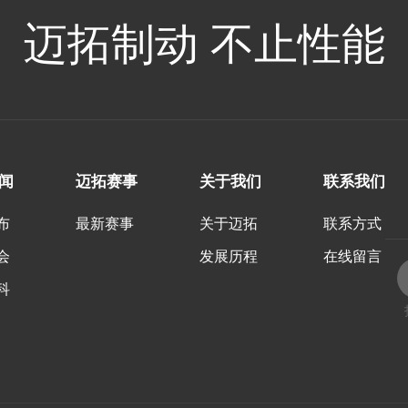
迈拓制动 不止性能
闻
迈拓赛事
关于我们
联系我们
布
最新赛事
关于迈拓
联系方式
会
发展历程
在线留言
科