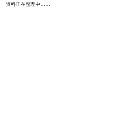
资料正在整理中……