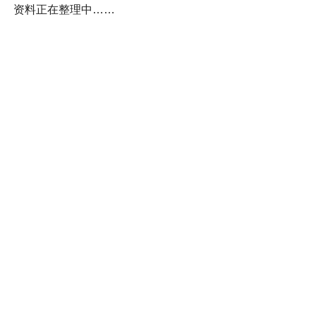
资料正在整理中……