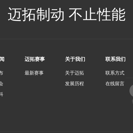
迈拓制动 不止性能
闻
迈拓赛事
关于我们
联系我们
布
最新赛事
关于迈拓
联系方式
会
发展历程
在线留言
科