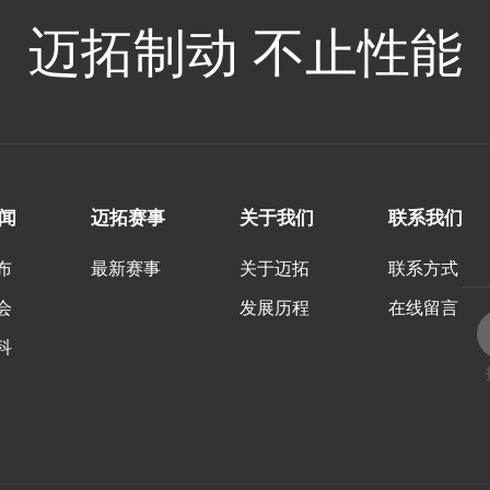
迈拓制动 不止性能
闻
迈拓赛事
关于我们
联系我们
布
最新赛事
关于迈拓
联系方式
会
发展历程
在线留言
科