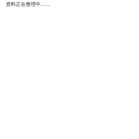
资料正在整理中……