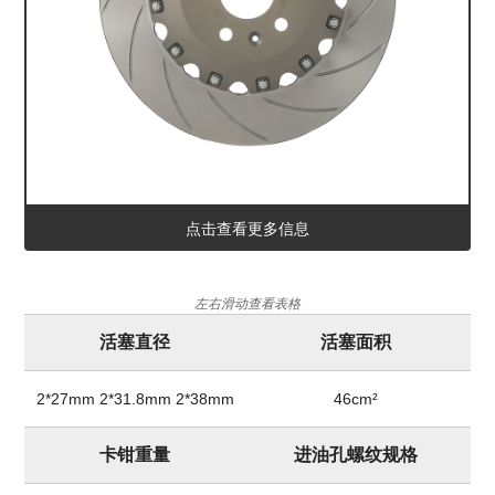
点击查看更多信息
左右滑动查看表格
活塞直径
活塞面积
2*27mm 2*31.8mm 2*38mm
46cm²
卡钳重量
进油孔螺纹规格