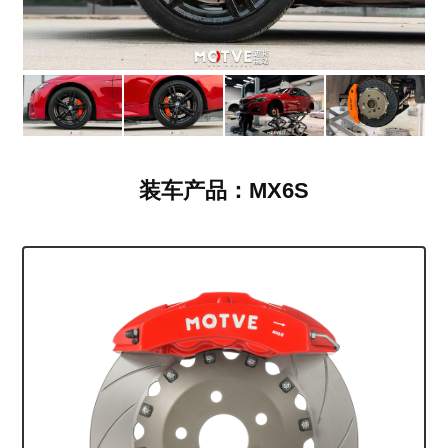
装车产品：MX6S