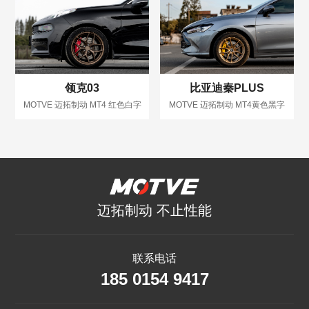
领克03
比亚迪秦PLUS
MOTVE 迈拓制动 MT4 红色白字
MOTVE 迈拓制动 MT4黄色黑字
迈拓制动 不止性能
联系电话
185 0154 9417