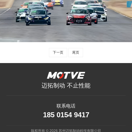
下一页
尾页
迈拓制动 不止性能
联系电话
185 0154 9417
版权所有 © 2026 苏州迈拓制动科技有限公司