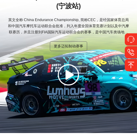
(宁波站)
英文全称 China Endurance Championship, 简称CEC，是经国家体育总局
和中国汽车摩托车运动联合会批准，列入年度全国体育竞赛计划以及中汽摩
联赛历，并且注册到FIA国际汽车运动联合会的赛事，是中国汽车类场地赛
唯一一项耐力锦标赛。
更多迈拓制动赛事