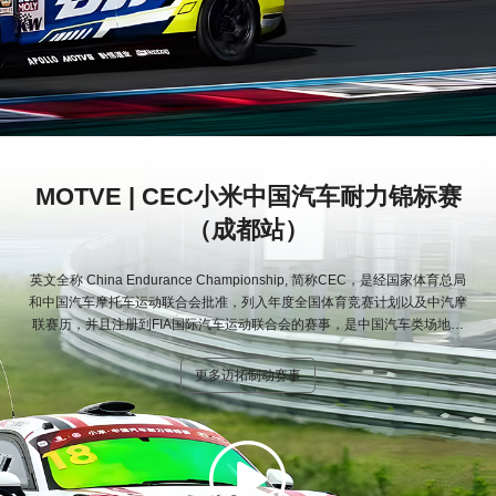
MOTVE | CEC小米中国汽车耐力锦标赛
（成都站）
英文全称 China Endurance Championship, 简称CEC，是经国家体育总局
和中国汽车摩托车运动联合会批准，列入年度全国体育竞赛计划以及中汽摩
联赛历，并且注册到FIA国际汽车运动联合会的赛事，是中国汽车类场地赛
唯一一项耐力锦标赛。
更多迈拓制动赛事