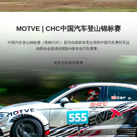
MOTVE | CHC中国汽车登山锦标赛
中国汽车登山锦标赛（简称CHC）是经由国家体育总局和中国汽车摩托车运
动联合会批准的国际A级专业汽车赛事。
更多迈拓制动赛事