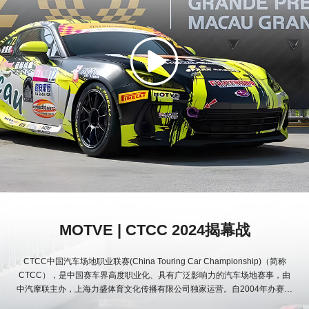
MOTVE | CTCC 2024揭幕战
CTCC中国汽车场地职业联赛(China Touring Car Championship)（简称
CTCC），是中国赛车界高度职业化、具有广泛影响力的汽车场地赛事，由
中汽摩联主办，上海力盛体育文化传播有限公司独家运营。自2004年办赛至
今，赛事始终汇集国内职业车队和车手，吸引众多汽车厂商及后市场品牌深