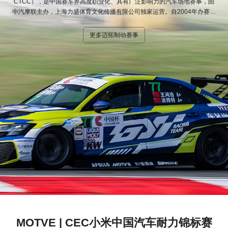
CTCC），是中国赛车界高度职业化、具有广泛影响力的汽车场地赛事，由
中汽摩联主办，上海力盛体育文化传播有限公司独家运营。自2004年办赛至
今，赛事始终汇集国内职业车队和车手，吸引众多汽车厂商及后市场品牌深
度参与和赞助合作，以高水准的竞技水平、丰富的赛车文化展示和广泛的群
更多迈拓制动赛事
众基础，持续在国家级职业赛车赛事中占据重要地位，是中国赛车运动的象
征和中国速度的代表。
MOTVE | CEC小米中国汽车耐力锦标赛