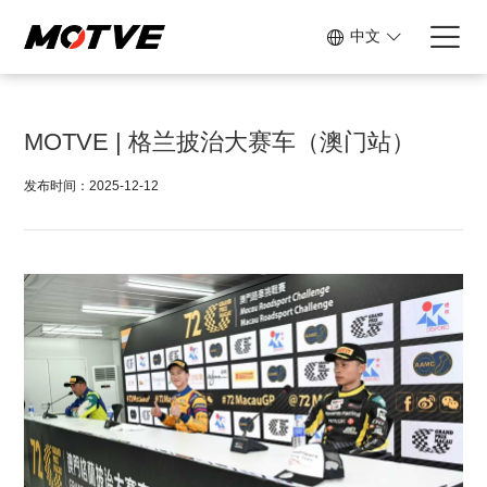
中文
MOTVE | 格兰披治大赛车（澳门站）
发布时间：2025-12-12