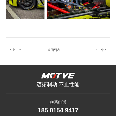
< 上一个
返回列表
下一个 >
迈拓制动 不止性能
联系电话
185 0154 9417