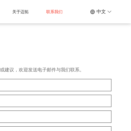
中文
关于迈拓
联系我们
见或建议，欢迎发送电子邮件与我们联系。