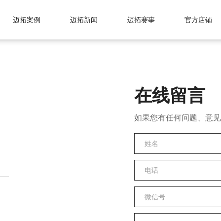
迈拓案例
迈拓新闻
迈拓赛事
官方店铺
在线留言
如果您有任何问题、意