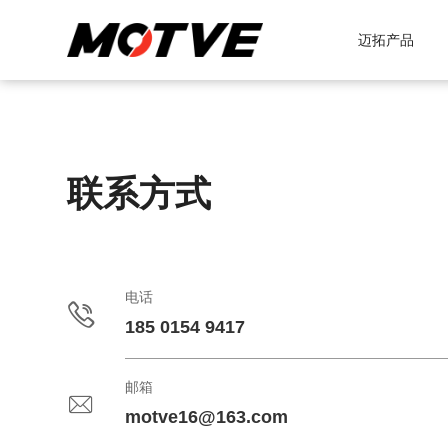
迈拓产品
联系方式
电话
185 0154 9417
邮箱
motve16@163.com