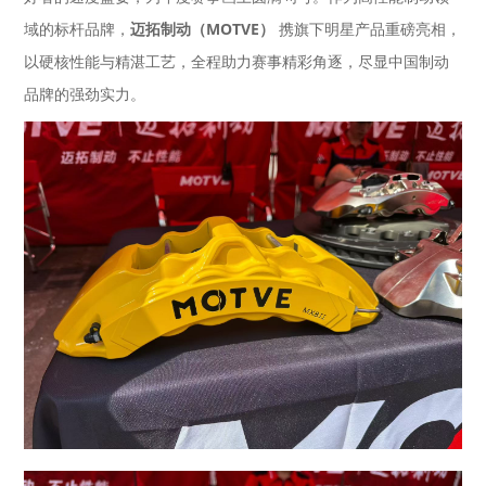
迈拓制动（MOTVE）
域的标杆品牌，
携旗下明星产品重磅亮相，
以硬核性能与精湛工艺，全程助力赛事精彩角逐，尽显中国制动
品牌的强劲实力。