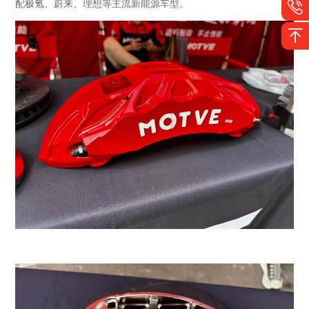
配极氪、蔚来、理想等主流新能源车型。