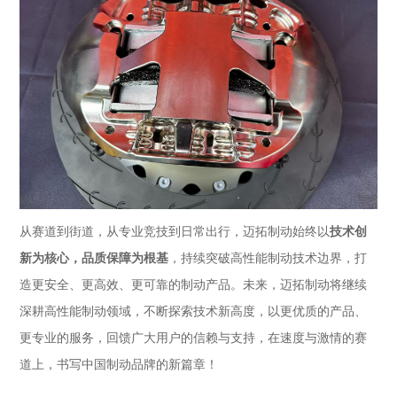
技术创
从赛道到街道，从专业竞技到日常出行，迈拓制动始终以
新为核心，品质保障为根基
，持续突破高性能制动技术边界，打
造更安全、更高效、更可靠的制动产品。未来，迈拓制动将继续
深耕高性能制动领域，不断探索技术新高度，以更优质的产品、
更专业的服务，回馈广大用户的信赖与支持，在速度与激情的赛
道上，书写中国制动品牌的新篇章！