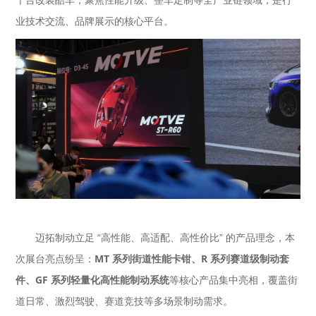
业技术交流、品牌展示的核心平台。
迈拓制动立足 “高性能、高适配、高性价比” 的产品理念，本
MT 系列街道性能卡钳、R 系列赛道级制动套
次展台亮点纷呈：
件、GF 系列轻量化高性能制动系统
等核心产品集中亮相，覆盖街
道日常、激烈驾驶、赛道竞技等多场景制动需求。