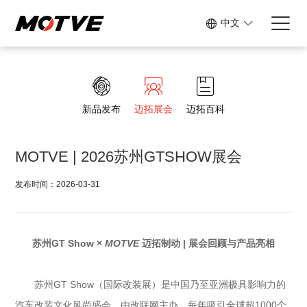
中文
新品发布
迈拓展会
迈拓百科
MOTVE | 2026苏州GTSHOW展会
发布时间：2026-03-31
苏州GT Show ×
MOTVE
迈拓制动 | 展会回顾与产品亮相
苏州GT Show（国际改装展）是中国乃至亚洲极具影响力的
汽车改装文化风尚盛会，由改联网主办，每年吸引全球超1000个