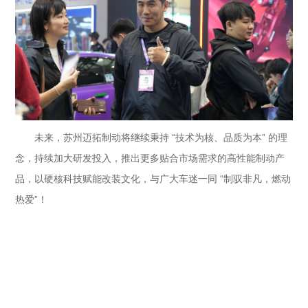
未来，苏州迈拓制动将继续秉持 “技术为核、品质为本” 的理
念，持续加大研发投入，推出更多贴合市场需求的高性能制动产
品，以硬核科技赋能改装文化，与广大车迷一同 “制驭非凡，燃动
热爱”！