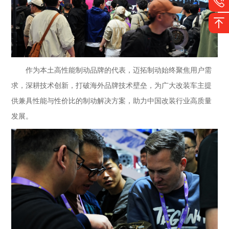
作为本土高性能制动品牌的代表，迈拓制动始终聚焦用户需
求，深耕技术创新，打破海外品牌技术壁垒，为广大改装车主提
供兼具性能与性价比的制动解决方案，助力中国改装行业高质量
发展。