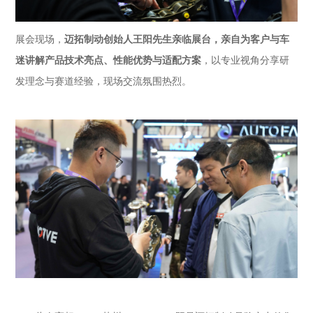
迈拓制动创始人王阳先生亲临展台，亲自为客户与车
展会现场，
迷讲解产品技术亮点、性能优势与适配方案
，以专业视角分享研
发理念与赛道经验，现场交流氛围热烈。