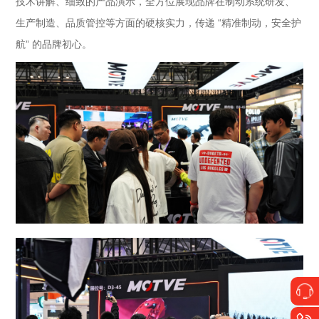
技术讲解、细致的产品演示，全方位展现品牌在制动系统研发、
生产制造、品质管控等方面的硬核实力，传递 “精准制动，安全护
航” 的品牌初心。