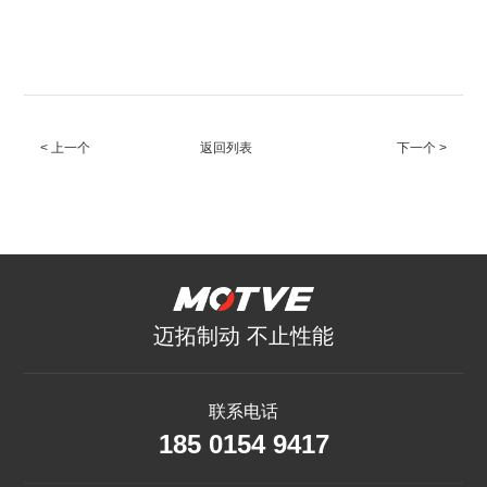
< 上一个
返回列表
下一个 >
迈拓制动 不止性能
联系电话
185 0154 9417