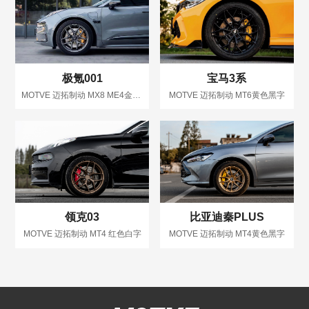
极氪001
宝马3系
MOTVE 迈拓制动 MX8 ME4金色黑字
MOTVE 迈拓制动 MT6黄色黑字
领克03
比亚迪秦PLUS
MOTVE 迈拓制动 MT4 红色白字
MOTVE 迈拓制动 MT4黄色黑字